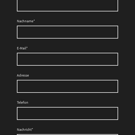
Nachname
*
E-Mail
*
Adresse
Telefon
Nachricht
*