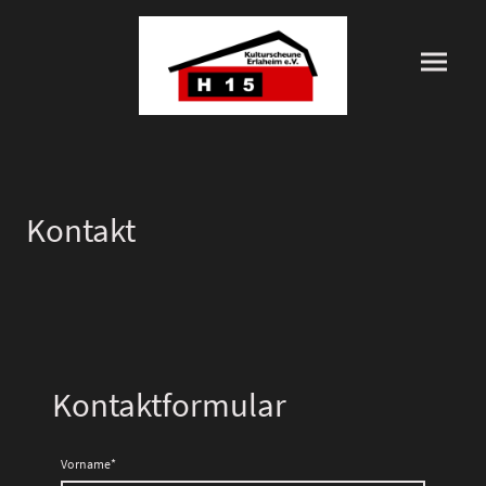
Kontakt
Kontaktformular
Vorname
*